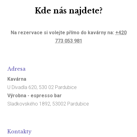
Kde nás najdete?
Na rezervace si volejte přímo do kavárny na:
+420
773 053 981
Adresa
Kavárna
U Divadla 620, 530 02 Pardubice
Výrobna - espresso bar
Sladkovského 1892, 53002 Pardubice
Kontakty