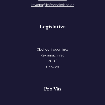
kavarna@kafevinokokino.cz
Legislativa
Obchodní podmínky
Reklamační řád
ZOOÚ
Cookies
Pro Vás