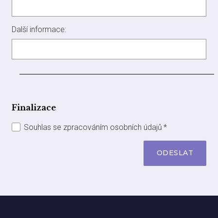
Další informace:
Finalizace
Souhlas se zpracováním osobních údajů
*
ODESLAT